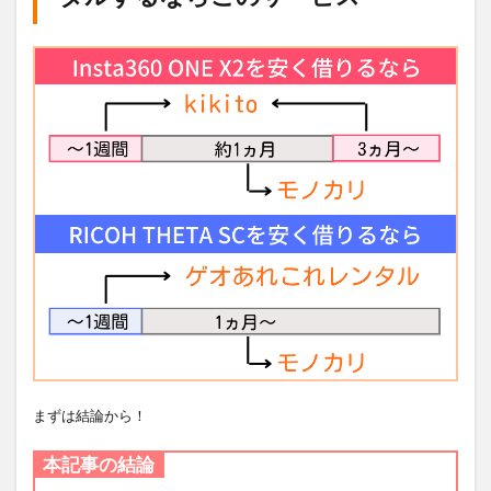
まずは結論から！
本記事の結論