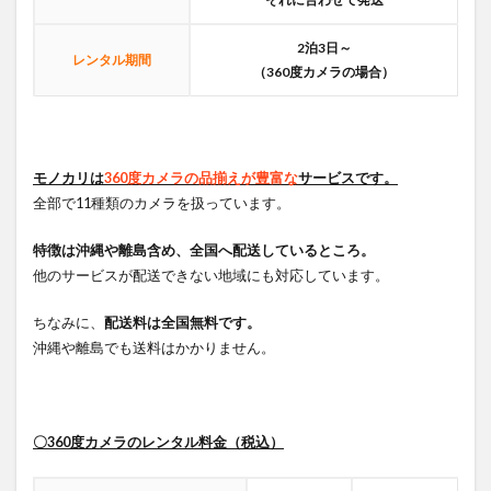
2泊3日～
レンタル期間
（360度カメラの場合）
モノカリは
360度カメラの品揃えが豊富な
サービスです。
全部で11種類のカメラを扱っています。
特徴は沖縄や離島含め、全国へ配送しているところ。
他のサービスが配送できない地域にも対応しています。
ちなみに、
配送料は全国無料です。
沖縄や離島でも送料はかかりません。
〇360度カメラのレンタル料金（税込）