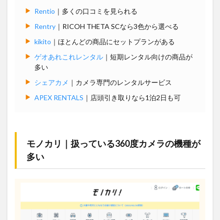
Rentio
｜多くの口コミを見られる
Rentry
｜RICOH THETA SCなら3色から選べる
kikito
｜ほとんどの商品にセットプランがある
ゲオあれこれレンタル
｜短期レンタル向けの商品が
多い
シェアカメ
｜カメラ専門のレンタルサービス
APEX RENTALS
｜店頭引き取りなら1泊2日も可
モノカリ｜扱っている360度カメラの機種が
多い