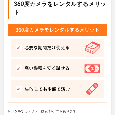
360度カメラをレンタルするメリッ
ト
レンタルするメリットは以下の3つがあります。