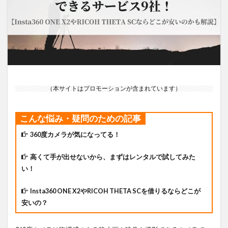
（本サイトはプロモーションが含まれています）
こんな悩み・疑問のための記事
360度カメラが気になってる！
高くて手が出せないから、まずはレンタルで試してみた
い！
Insta360 ONE X2やRICOH THETA SCを借りるならどこが
安いの？