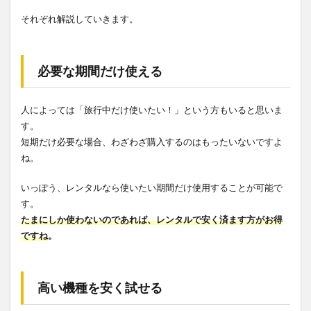
それぞれ解説していきます。
必要な期間だけ使える
人によっては「旅行中だけ使いたい！」という方もいると思いま
す。
短期だけ必要な場合、わざわざ購入するのはもったいないですよ
ね。
いっぽう、レンタルなら使いたい期間だけ使用することが可能で
す。
たまにしか使わないのであれば、レンタルで安く済ます方がお得
ですね
。
高い機種を安く試せる