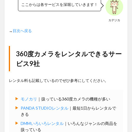
ここからは各サービスを深堀していきます！
カデジカ
→
目次へ戻る
360度カメラをレンタルできるサー
ビス9社
レンタル料も記載しているのでぜひ参考にしてください。
モノカリ
｜扱っている360度カメラの機種が多い
PANDA STUDIOレンタル
｜最短1日からレンタルで
きる
DMMいろいろレンタル
｜いろんなジャンルの商品を
扱っている