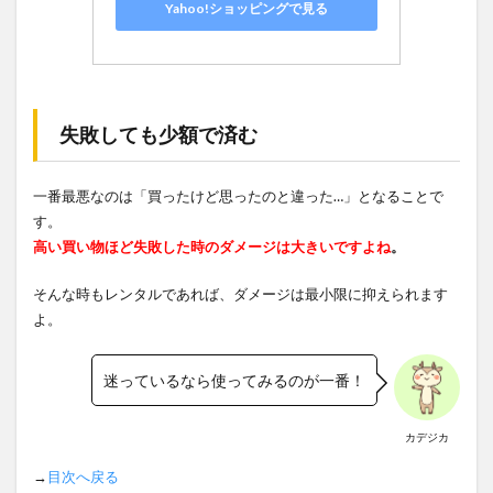
Yahoo!ショッピングで見る
失敗しても少額で済む
一番最悪なのは「買ったけど思ったのと違った…」となることで
す。
高い買い物ほど失敗した時のダメージは大きいですよね
。
そんな時もレンタルであれば、ダメージは最小限に抑えられます
よ。
迷っているなら使ってみるのが一番！
カデジカ
→
目次へ戻る