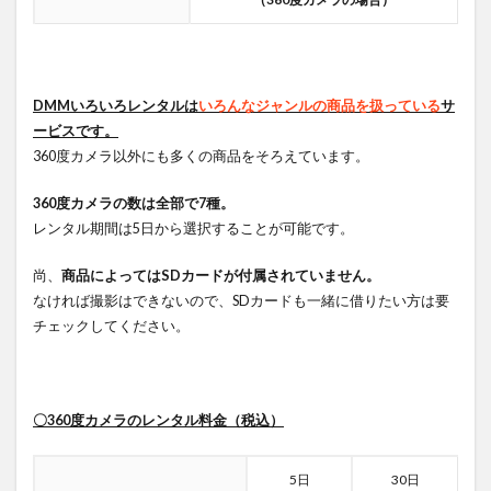
DMMいろいろレンタルは
いろんなジャンルの商品を扱っている
サ
ービスです。
360度カメラ以外にも多くの商品をそろえています。
360度カメラの数は全部で7種。
レンタル期間は5日から選択することが可能です。
尚、
商品によってはSDカードが付属されていません。
なければ撮影はできないので、SDカードも一緒に借りたい方は要
チェックしてください。
〇360度カメラのレンタル料金（税込）
5日
30日