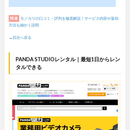
関連
モノカリの口コミ・評判を徹底解説！サービス内容や返却
方法も細かく説明
→
目次へ戻る
PANDA STUDIOレンタル｜最短1日からレン
タルできる