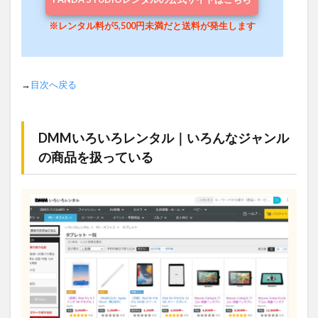
※レンタル料が5,500円未満だと送料が発生します
→
目次へ戻る
DMMいろいろレンタル｜いろんなジャンル
の商品を扱っている