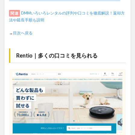
関連
DMMいろいろレンタルの評判や口コミを徹底解説！返却方
法や延長手順も説明
→
目次へ戻る
Rentio｜多くの口コミを見られる